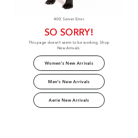
400: Server Error
SO SORRY!
This page doesn't seem to be working. Shop
New Arrivals:
Women's New Arrivals
Men's New Arrivals
Aerie New Arrivals