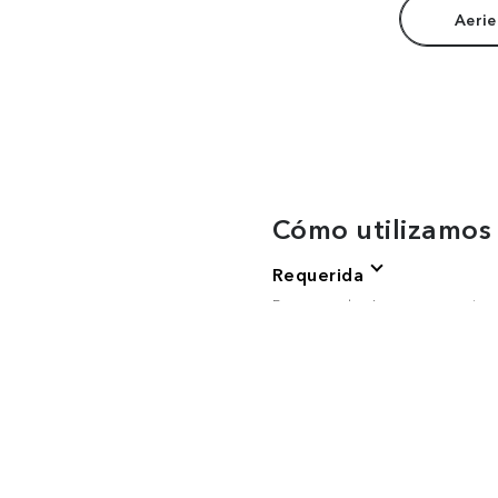
Aerie