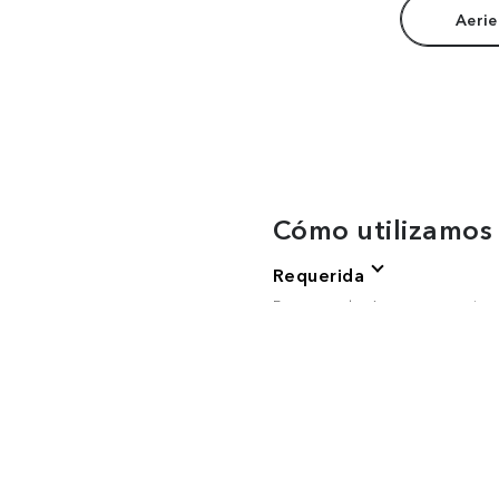
Aerie