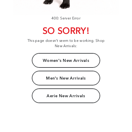
400: Server Error
SO SORRY!
This page doesn't seem to be working. Shop
New Arrivals:
Women's New Arrivals
Men's New Arrivals
Aerie New Arrivals