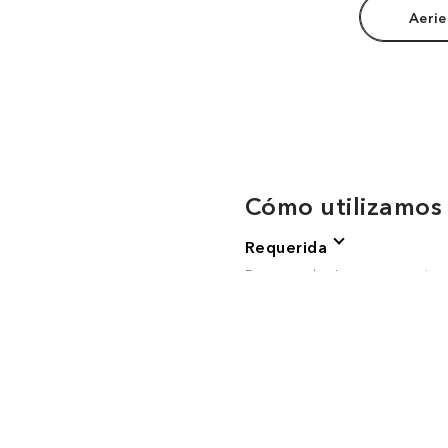
Aerie