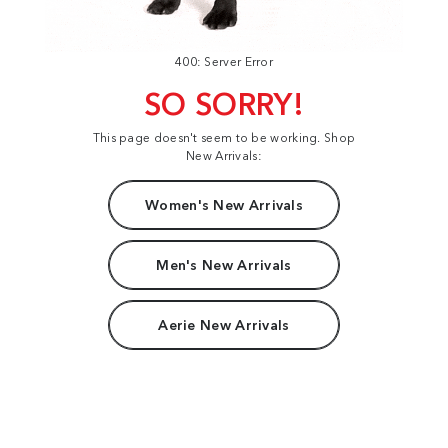
400: Server Error
SO SORRY!
This page doesn't seem to be working. Shop
New Arrivals:
Women's New Arrivals
Men's New Arrivals
Aerie New Arrivals