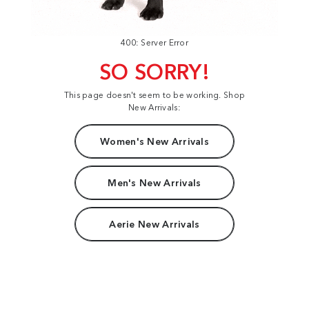
400: Server Error
SO SORRY!
This page doesn't seem to be working. Shop
New Arrivals:
Women's New Arrivals
Men's New Arrivals
Aerie New Arrivals