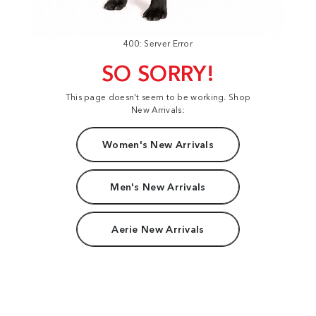
400: Server Error
SO SORRY!
This page doesn't seem to be working. Shop
New Arrivals:
Women's New Arrivals
Men's New Arrivals
Aerie New Arrivals