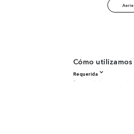
Aerie