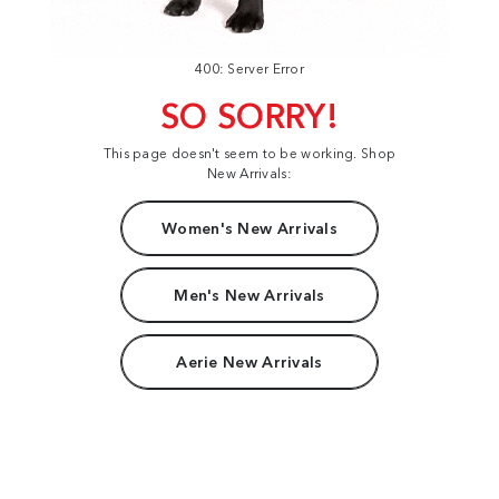
400: Server Error
SO SORRY!
This page doesn't seem to be working. Shop
New Arrivals:
Women's New Arrivals
Men's New Arrivals
Aerie New Arrivals